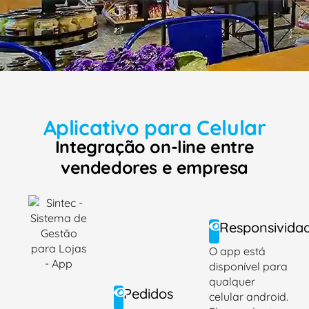
Aplicativo para Celular
Integração on-line entre
vendedores e empresa
Responsivida
O app está
disponível para
qualquer
Pedidos
celular android.