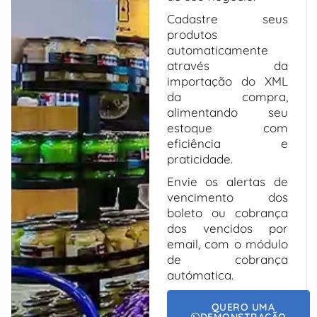
Cadastre seus
produtos
automaticamente
através da
importação do XML
da compra,
alimentando seu
estoque com
eficiência e
praticidade.
Envie os alertas de
vencimento dos
boleto ou cobrança
dos vencidos por
email, com o módulo
de cobrança
autómatica.
QUERO UMA
DEMONSTRAÇÃO