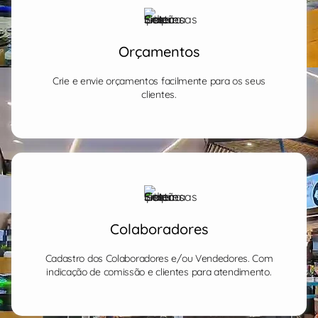
Orçamentos
Crie e envie orçamentos facilmente para os seus
clientes.
Colaboradores
Cadastro dos Colaboradores e/ou Vendedores. Com
indicação de comissão e clientes para atendimento.