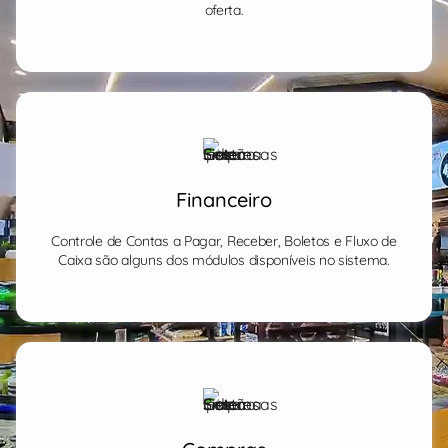
oferta.
Financeiro
Controle de Contas a Pagar, Receber, Boletos e Fluxo de
Caixa são alguns dos módulos disponíveis no sistema.