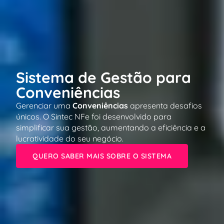
Sistema de Gestão para
Conveniências
Gerenciar uma
Conveniências
apresenta desafios
únicos. O Sintec NFe foi desenvolvido para
simplificar sua gestão, aumentando a eficiência e a
lucratividade do seu negócio.
QUERO SABER MAIS SOBRE O SISTEMA