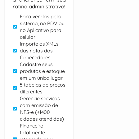
rotina administrativa!
Faça vendas pelo
sistema, no PDV ou
no Aplicativo para
celular
Importe os XMLs
das notas dos
fornecedores
Cadastre seus
produtos e estoque
em um único lugar
5 tabelas de preços
diferentes
Gerencie serviços
com emissão de
NFS-e (+1400
cidades atendidas)
Financeiro
totalmente