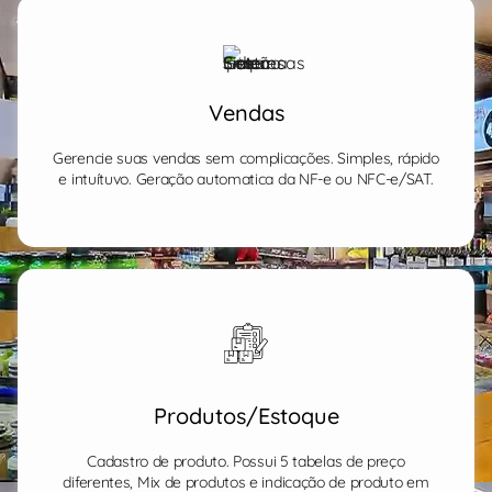
Vendas
Gerencie suas vendas sem complicações. Simples, rápido
e intuítuvo. Geração automatica da NF-e ou NFC-e/SAT.
Produtos/Estoque
Cadastro de produto. Possui 5 tabelas de preço
diferentes, Mix de produtos e indicação de produto em